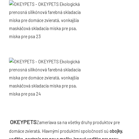
OKEYPETS
Zameriava sa na všetky druhy produktov pre 
domáce zvieratá. Hlavnými produktmi spoločnosti sú 
obojky, 