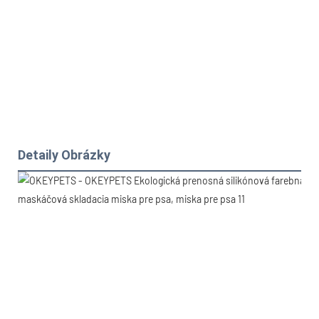
Detaily Obrázky