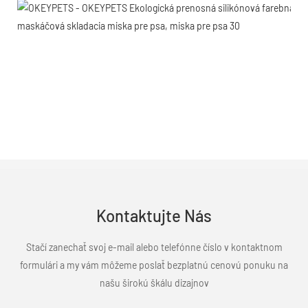
Kontaktujte Nás
Stačí zanechať svoj e-mail alebo telefónne číslo v kontaktnom
formulári a my vám môžeme poslať bezplatnú cenovú ponuku na
našu širokú škálu dizajnov