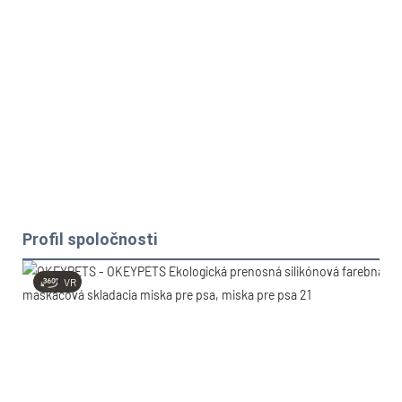
Profil spoločnosti
VR