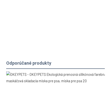
Odporúčané produkty