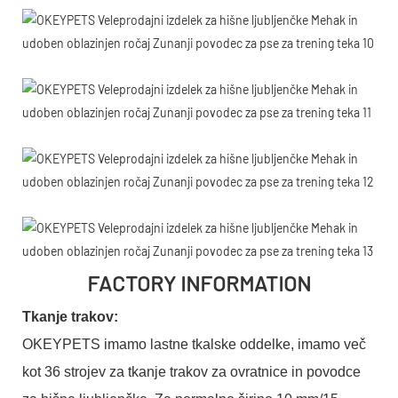
FACTORY INFORMATION
Tkanje trakov:
OKEYPETS imamo lastne tkalske oddelke, imamo več
kot 36 strojev za tkanje trakov za ovratnice in povodce