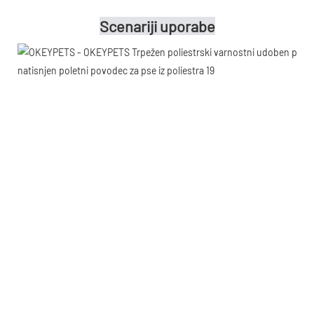
Scenariji uporabe