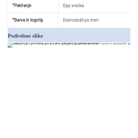
*Pakiranje
Opp vrečka
*Barva in logotip
Dobrodošli po meri
Podrobne slike