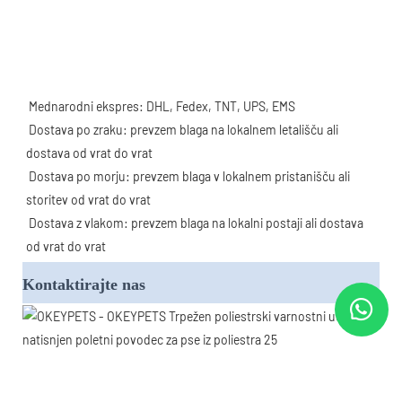
Mednarodni ekspres: DHL, Fedex, TNT, UPS, EMS
 Dostava po zraku: prevzem blaga na lokalnem letališču ali 
dostava od vrat do vrat
 Dostava po morju: prevzem blaga v lokalnem pristanišču ali 
storitev od vrat do vrat
 Dostava z vlakom: prevzem blaga na lokalni postaji ali dostava 
od vrat do vrat
Kontaktirajte nas