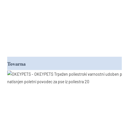
Tovarna