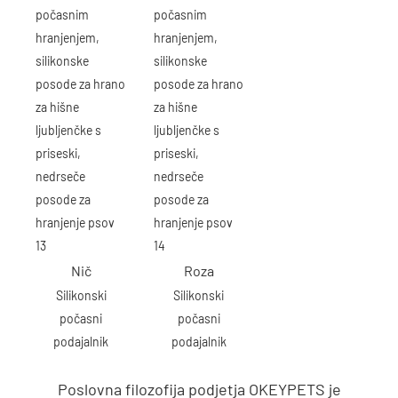
Nič
Roza
Silikonski
Silikonski
počasni
počasni
podajalnik
podajalnik
Poslovna filozofija podjetja OKEYPETS je