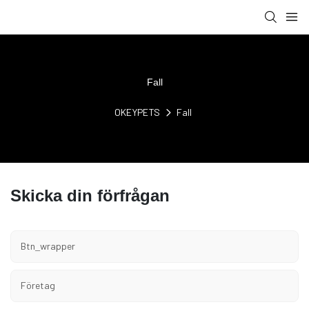
Fall
OKEYPETS
Fall
Skicka din förfrågan
Btn_wrapper
Företag