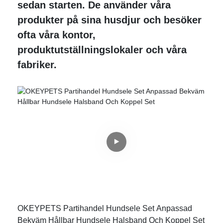
sedan starten. De använder våra
produkter på sina husdjur och besöker
ofta våra kontor,
produktutställningslokaler och våra
fabriker.
OKEYPETS Partihandel Hundsele Set Anpassad
Bekväm Hållbar Hundsele Halsband Och Koppel Set