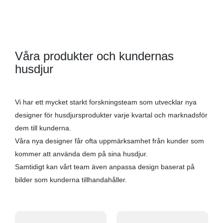
Våra produkter och kundernas
husdjur
Vi har ett mycket starkt forskningsteam som utvecklar nya
designer för husdjursprodukter varje kvartal och marknadsför
dem till kunderna.
Våra nya designer får ofta uppmärksamhet från kunder som
kommer att använda dem på sina husdjur.
Samtidigt kan vårt team även anpassa design baserat på
bilder som kunderna tillhandahåller.