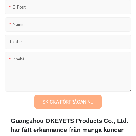
E-Post
Namn
Telefon
Innehåll
SKICKA FÖRFRÅGAN NU
Guangzhou OKEYETS Products Co., Ltd.
har fått erkännande från många kunder