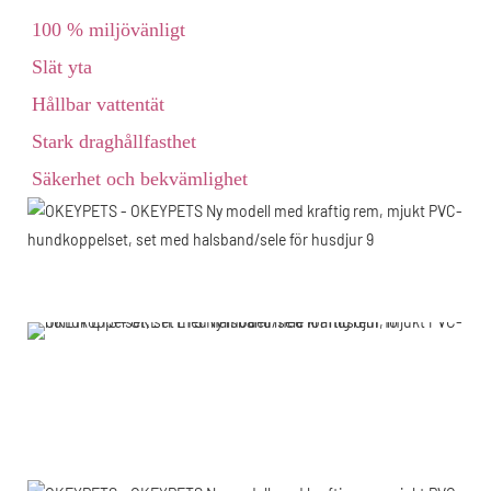
100 % miljövänligt
Slät yta
Hållbar vattentät
Stark draghållfasthet
Säkerhet och bekvämlighet