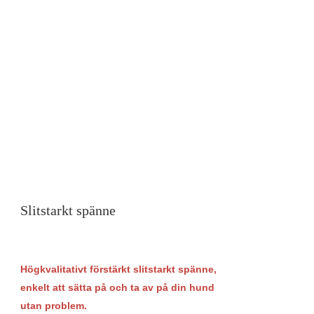
Slitstarkt spänne
Högkvalitativt förstärkt slitstarkt spänne,
enkelt att sätta på och ta av på din hund
utan problem.