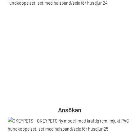
Ansökan