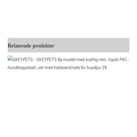
Relaterade produkter