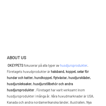
ABOUT US
OKEYPETS 
fokuserar på alla typer av 
husdjursprodukter
. 
Företagets huvudprodukter är 
halsband, koppel, selar för 
hundar och katter, hundkoppel, flytvästar, husdjurskläder, 
husdjursleksaker, husdjurstillbehör och andra 
husdjursprodukter
 . Företaget har varit verksamt inom 
husdjursprodukter i många år. Våra huvudmarknader är USA, 
Kanada och andra nordamerikanska länder, Australien, Nya 