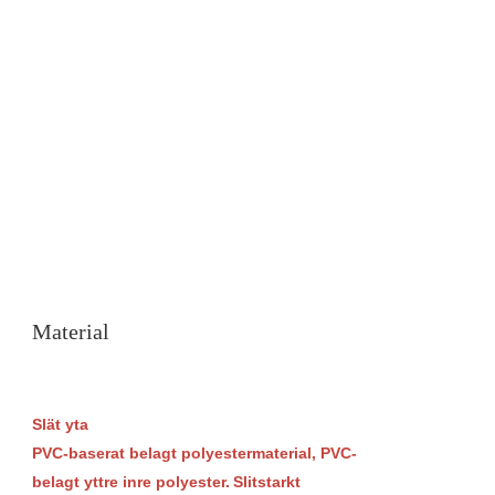
Material
Slät yta
PVC-baserat belagt polyestermaterial,
PVC-
belagt yttre inre polyester.
Slitstarkt