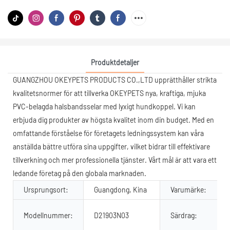
Produktdetaljer
GUANGZHOU OKEYPETS PRODUCTS CO.,LTD upprätthåller strikta
kvalitetsnormer för att tillverka OKEYPETS nya, kraftiga, mjuka
PVC-belagda halsbandsselar med lyxigt hundkoppel. Vi kan
erbjuda dig produkter av högsta kvalitet inom din budget. Med en
omfattande förståelse för företagets ledningssystem kan våra
anställda bättre utföra sina uppgifter, vilket bidrar till effektivare
tillverkning och mer professionella tjänster. Vårt mål är att vara ett
ledande företag på den globala marknaden.
Ursprungsort:
Guangdong, Kina
Varumärke:
Modellnummer:
D21903N03
Särdrag: