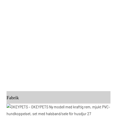
Fabrik