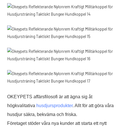
OKEYPETS affärsfilosofi är att ägna sig åt
högkvalitativa
husdjursprodukter
. Allt för att göra våra
husdjur säkra, bekväma och friska.
Företaget stöder våra nya kunder att starta ett nytt