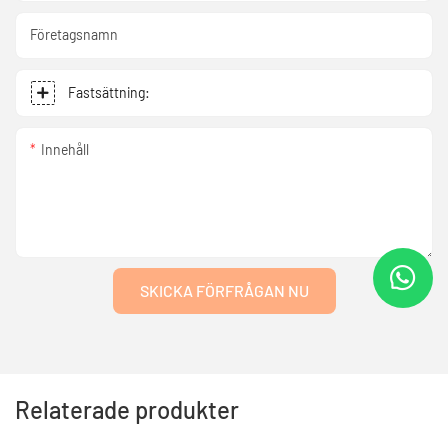
Företagsnamn
Fastsättning:
Innehåll
SKICKA FÖRFRÅGAN NU
Relaterade produkter