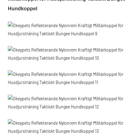
Hundkoppel