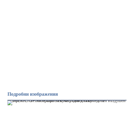
Подробни изображения