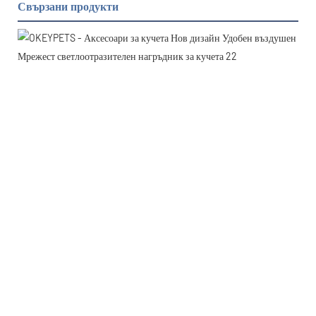
Свързани продукти