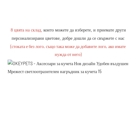
8 цвята на склад,
 които можете да изберете, и приемате други 
персонализирани цветове, добре дошли да се свържете с нас
(стоката е без лого, също така може да добавите лого, ако имате 
нужда от него)