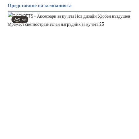
Представяне на компанията
VR