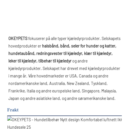
OKEYPETS
 fokuserer på alle typer kjæledyrprodukter. Selskapets 
hovedprodukter er 
halsbånd, bånd, seler for hunder og katter, 
hundetaubånd, redningsvester til kjæledyr, klær til kjæledyr, 
leker til kjæledyr, tilbehør til kjæledyr
 og andre 
kjæledyrprodukter. Selskapet har drevet med kjæledyrprodukter 
i mange år. Våre hovedmarkeder er USA, Canada og andre 
nordamerikanske land, Australia, New Zealand, Tyskland, 
Frankrike, Italia og andre europeiske land, Singapore, Malaysia, 
Japan og andre asiatiske land, og andre søramerikanske land.
Frakt