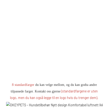
8 standardfarger
 du kan velge mellom, og du kan godta andre 
(standardfargene er uten 
tilpassede farger. Kontakt oss gjerne
logo, men du kan også legge til en logo hvis du trenger dem).