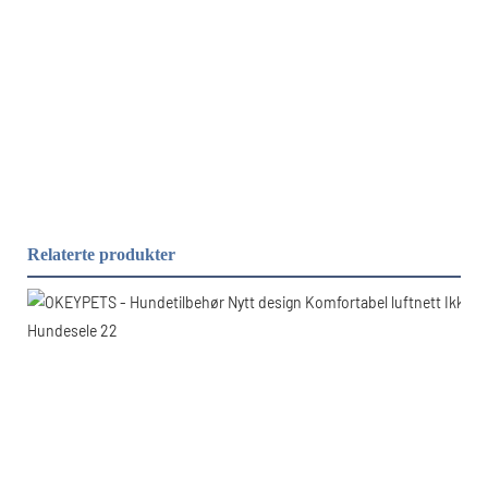
Relaterte produkter