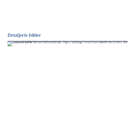
Detaljerte bilder