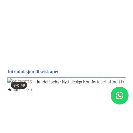
Introduksjon til selskapet
VR