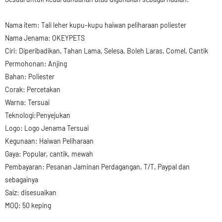
Nama item: Tali leher kupu-kupu haiwan peliharaan poliester
Nama Jenama: OKEYPETS
Ciri: Diperibadikan, Tahan Lama, Selesa, Boleh Laras, Comel, Cantik
Permohonan: Anjing
Bahan: Poliester
Corak: Percetakan
Warna: Tersuai
Teknologi:Penyejukan
Logo: Logo Jenama Tersuai
Kegunaan: Haiwan Peliharaan
Gaya: Popular, cantik, mewah
Pembayaran: Pesanan Jaminan Perdagangan, T/T, Paypal dan
sebagainya
Saiz: disesuaikan
MOQ: 50 keping