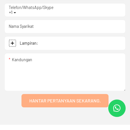
Telefon/WhatsApp/Skype
+1
Nama Syarikat
Lampiran:
Kandungan
HANTAR PERTANYAAN SEKARANG.