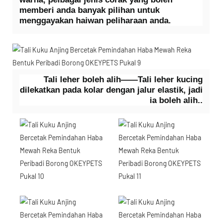
memberi anda banyak pilihan untuk
menggayakan haiwan peliharaan anda.
Tali leher boleh alih——Tali leher kucing
dilekatkan pada kolar dengan jalur elastik, jadi
ia boleh alih..