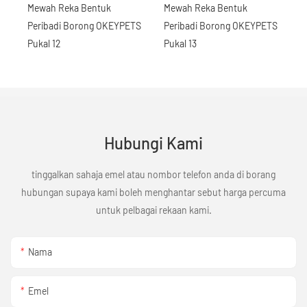
Hubungi Kami
tinggalkan sahaja emel atau nombor telefon anda di borang
hubungan supaya kami boleh menghantar sebut harga percuma
untuk pelbagai rekaan kami.
Nama
Emel